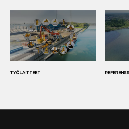
TYÖLAITTEET
REFERENSS