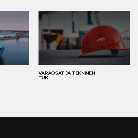
VARAOSAT JA TEKNINEN
TUKI