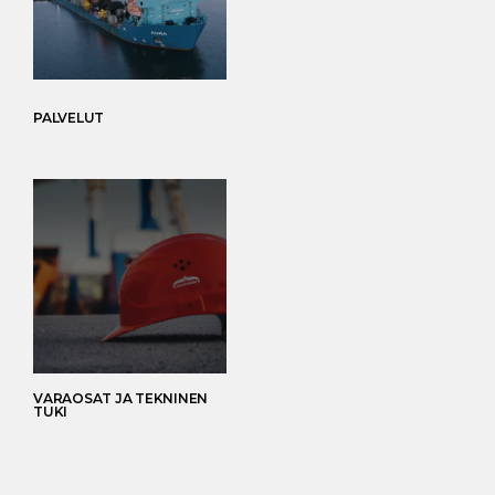
PALVELUT
VARAOSAT JA TEKNINEN
TUKI