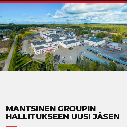
MANTSINEN GROUPIN
HALLITUKSEEN UUSI JÄSEN