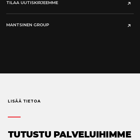
TILAA UUTISKIRJEEMME
MANTSINEN GROUP
LISÄÄ TIETOA
TUTUSTU PALVELUIHIMME