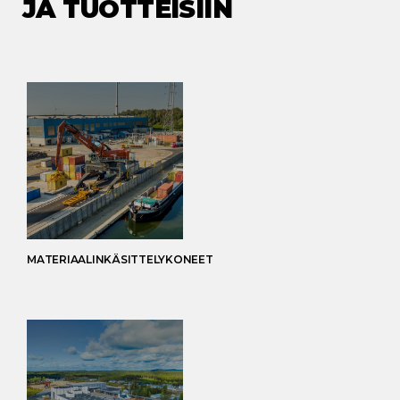
JA TUOTTEISIIN
MATERIAALINKÄSITTELYKONEET