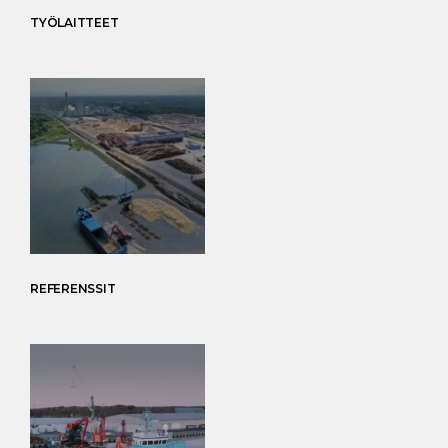
TYÖLAITTEET
REFERENSSIT