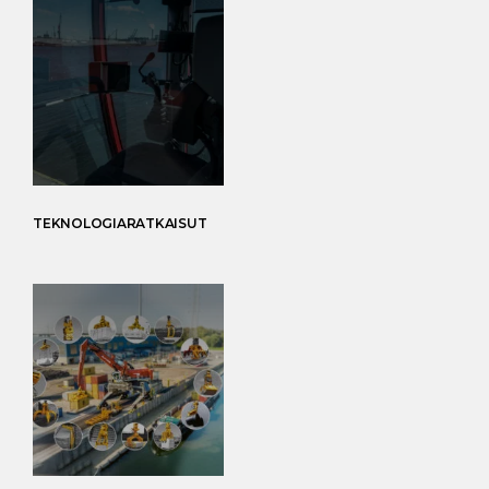
TEKNOLOGIARATKAISUT