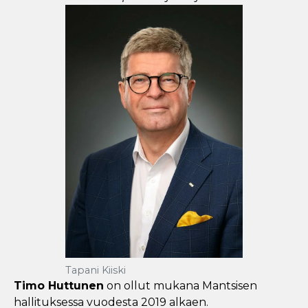
Tapani Kiiski
Timo Huttunen
on ollut mukana Mantsisen
hallituksessa vuodesta 2019 alkaen.