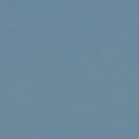
MANTSI